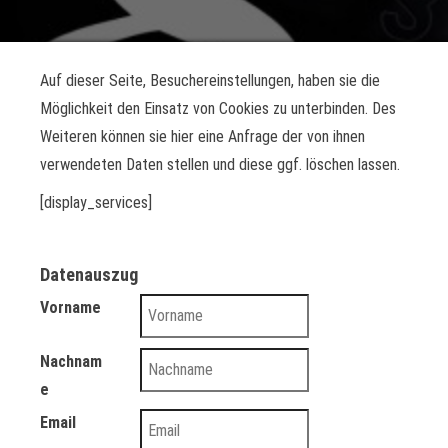
Auf dieser Seite, Besuchereinstellungen, haben sie die
Möglichkeit den Einsatz von Cookies zu unterbinden. Des
Weiteren können sie hier eine Anfrage der von ihnen
verwendeten Daten stellen und diese ggf. löschen lassen.
[display_services]
Datenauszug
Vorname
Nachnam
e
Email