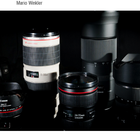
Mario Winkler