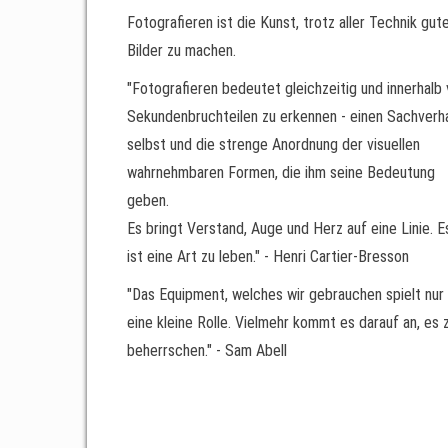
Fotografieren ist die Kunst, trotz aller Technik gut
Bilder zu machen.
"Fotografieren bedeutet gleichzeitig und innerhalb
Sekundenbruchteilen zu erkennen - einen Sachverha
selbst und die strenge Anordnung der visuellen
wahrnehmbaren Formen, die ihm seine Bedeutung
geben.
Es bringt Verstand, Auge und Herz auf eine Linie. E
ist eine Art zu leben." - Henri Cartier-Bresson
"Das Equipment, welches wir gebrauchen spielt nur
eine kleine Rolle. Vielmehr kommt es darauf an, es 
beherrschen." - Sam Abell