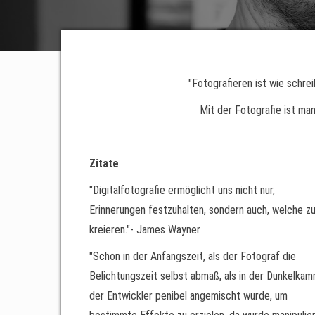
"Fotografieren ist wie schre
Mit der Fotografie ist ma
Zitate
"Digitalfotografie ermöglicht uns nicht nur,
Erinnerungen festzuhalten, sondern auch, welche z
kreieren."- James Wayner
"Schon in der Anfangszeit, als der Fotograf die
Belichtungszeit selbst abmaß, als in der Dunkelka
der Entwickler penibel angemischt wurde, um