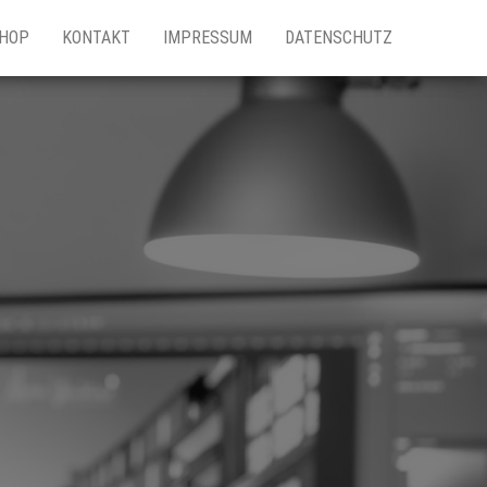
HOP
KONTAKT
IMPRESSUM
DATENSCHUTZ