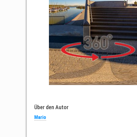
Über den Autor
Mario