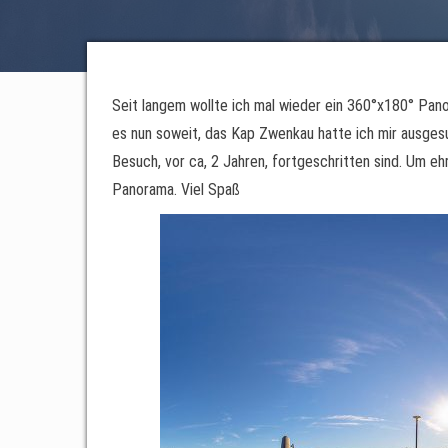
Seit langem wollte ich mal wieder ein 360°x180° Pano
es nun soweit, das Kap Zwenkau hatte ich mir ausgesu
Besuch, vor ca, 2 Jahren, fortgeschritten sind. Um ehr
Panorama. Viel Spaß