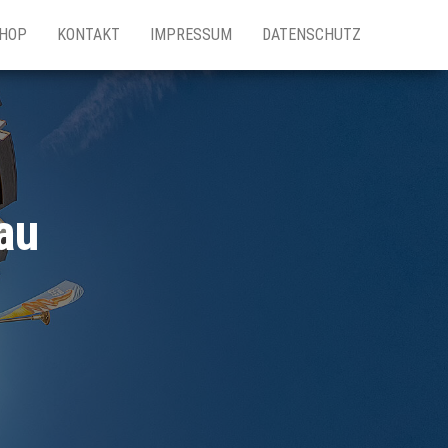
HOP
KONTAKT
IMPRESSUM
DATENSCHUTZ
au