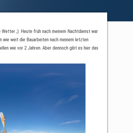
ge Wetter ;). Heute früh nach meinem Nachtdienst war
en wie weit die Bauarbeiten nach meinem letzten
tellen wie vor 2 Jahren. Aber dennoch gibt es hier das