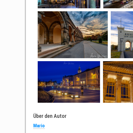
Über den Autor
Mario