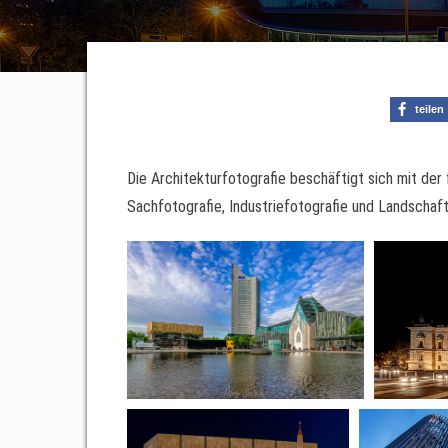
teilen
Die Architekturfotografie beschäftigt sich mit der
Sachfotografie, Industriefotografie und Landschaft