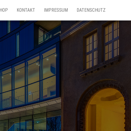
HOP
KONTAKT
IMPRESSUM
DATENSCHUTZ