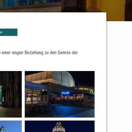
en
in einer engen Beziehung zu den Genres der