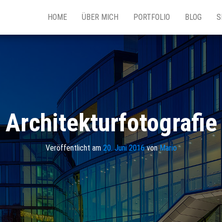
HOME
ÜBER MICH
PORTFOLIO
BLOG
S
Architekturfotografie
Veröffentlicht am
20. Juni 2016
von
Mario