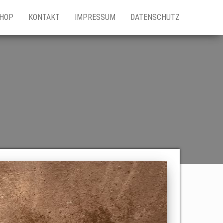
HOP
KONTAKT
IMPRESSUM
DATENSCHUTZ