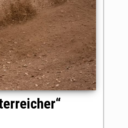
erreicher“