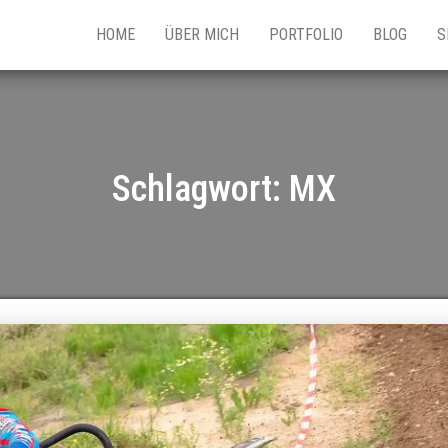
HOME
ÜBER MICH
PORTFOLIO
BLOG
S
Schlagwort:
MX