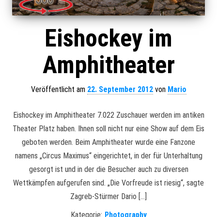
Eishockey im
Amphitheater
Veröffentlicht am
22. September 2012
von
Mario
Eishockey im Amphitheater 7.022 Zuschauer werden im antiken
Theater Platz haben. Ihnen soll nicht nur eine Show auf dem Eis
geboten werden. Beim Amphitheater wurde eine Fanzone
namens „Circus Maximus“ eingerichtet, in der für Unterhaltung
gesorgt ist und in der die Besucher auch zu diversen
Wettkämpfen aufgerufen sind. „Die Vorfreude ist riesig“, sagte
Zagreb-Stürmer Dario […]
Kategorie:
Photography