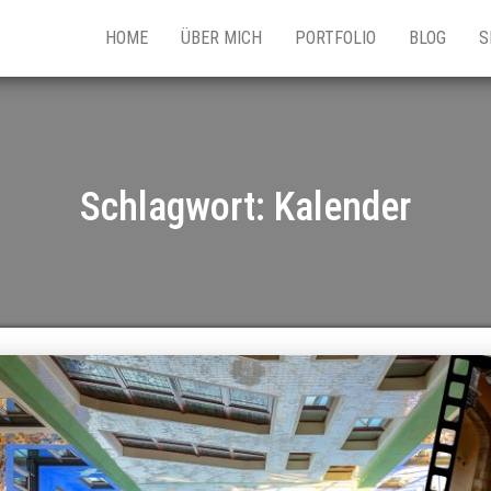
HOME
ÜBER MICH
PORTFOLIO
BLOG
S
Schlagwort:
Kalender