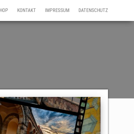
HOP
KONTAKT
IMPRESSUM
DATENSCHUTZ