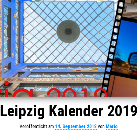
Leipzig Kalender 201
Veröffentlicht am
14. September 2018
von
Mario