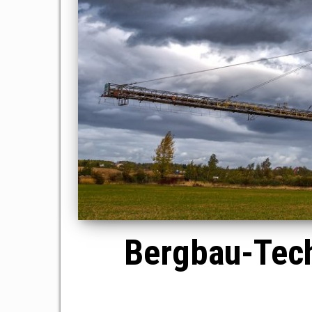
Bergbau-Tech