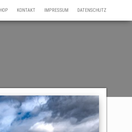
HOP
KONTAKT
IMPRESSUM
DATENSCHUTZ