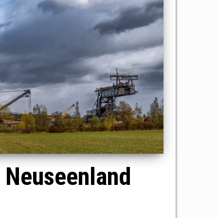
r Neuseenland