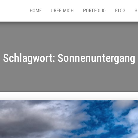
HOME
ÜBER MICH
PORTFOLIO
BLOG
S
Schlagwort:
Sonnenuntergang